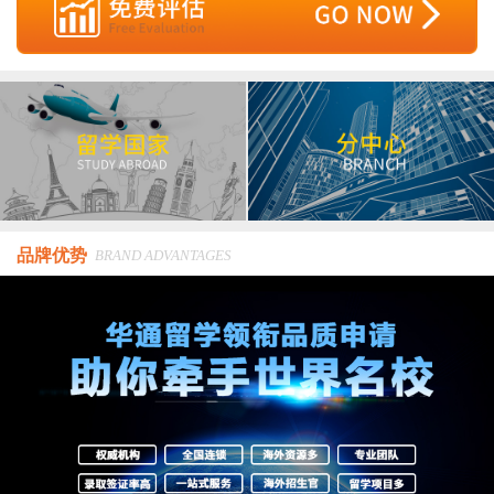
品牌优势
BRAND ADVANTAGES