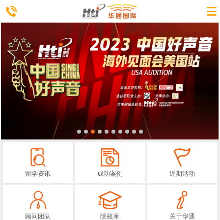
留学资讯
成功案例
近期活动
顾问团队
院校库
关于华通