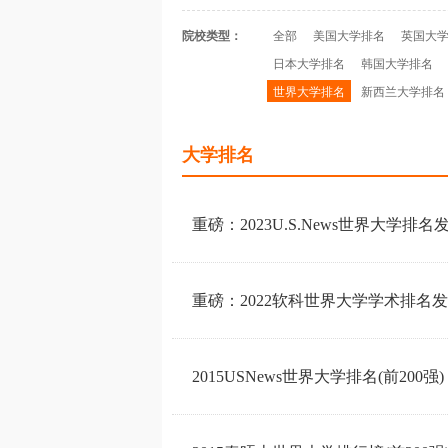
院校类型：
全部
美国大学排名
英国大
日本大学排名
韩国大学排名
世界大学排名
新西兰大学排名
大学排名
重磅：2023U.S.News世界大学排
重磅：2022软科世界大学学术排名
2015USNews世界大学排名(前200强)