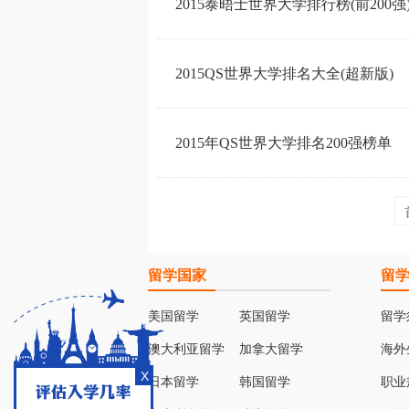
2015泰晤士世界大学排行榜(前200强
2015QS世界大学排名大全(超新版)
2015年QS世界大学排名200强榜单
留学国家
留
美国留学
英国留学
留学
澳大利亚留学
加拿大留学
海外
X
日本留学
韩国留学
职业