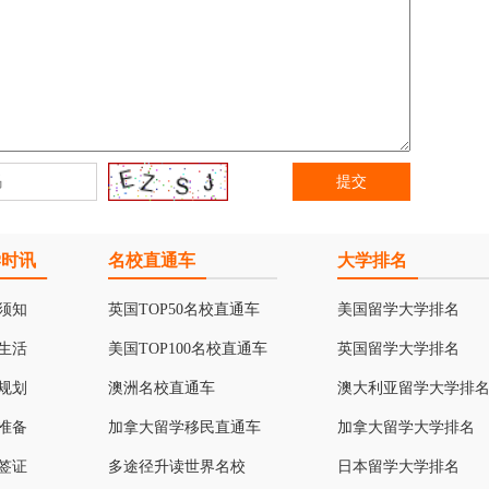
学时讯
名校直通车
大学排名
须知
英国TOP50名校直通车
美国留学大学排名
生活
美国TOP100名校直通车
英国留学大学排名
规划
澳洲名校直通车
澳大利亚留学大学排
准备
加拿大留学移民直通车
加拿大留学大学排名
签证
多途径升读世界名校
日本留学大学排名