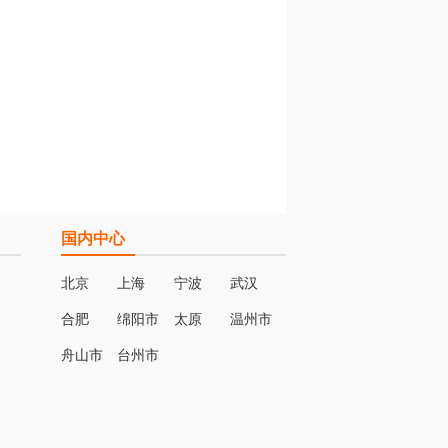
国内中心
北京
上海
宁波
武汉
合肥
绵阳市
太原
温州市
名
舟山市
台州市