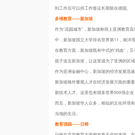
到工作后可以持工作签证长期留在德国。
多维教育——新加坡
作为“花园城市”，新加坡称得上亚洲教育高
中，新加坡国立大学排名世界第11，南洋理
在教育方面，新加坡既有中式的“鸡血”，
孩子送去新加坡，让这里成为了亚洲的区域
作为亚洲金融中心，新加坡的经济发展迅速
新加坡格外重视人才在经济发展方面的重要
新技术人才。这里也有很多世界500强企
而且，新加坡华人众多，相似的文化环境有
当地的生活。
教育强国——日韩
日韩在高等教育方面都有着不俗的表现，在Q