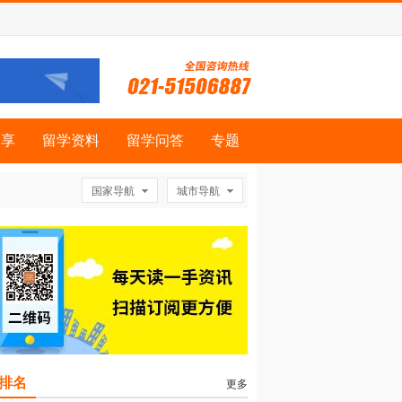
分享
留学资料
留学问答
专题
国家导航
城市导航
排名
更多