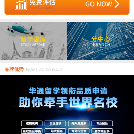
品牌优势
BRAND ADVANTAGES