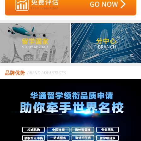
品牌优势
BRAND ADVANTAGES