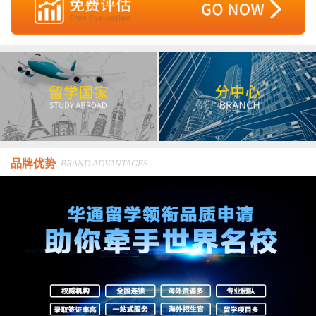
品牌优势
BRAND ADVANTAGES