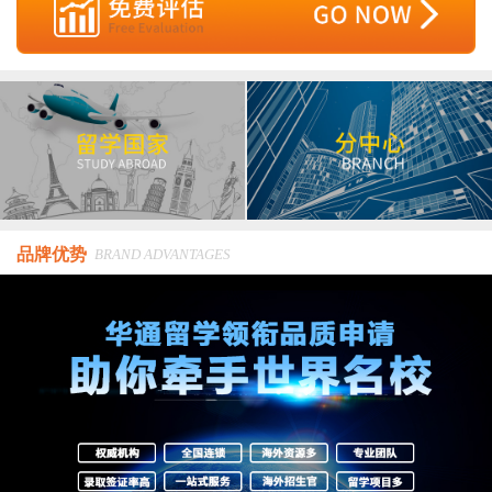
品牌优势
BRAND ADVANTAGES