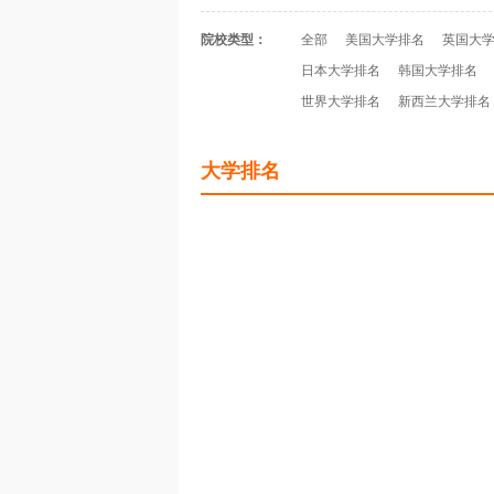
院校类型：
全部
美国大学排名
英国大
日本大学排名
韩国大学排名
世界大学排名
新西兰大学排名
大学排名