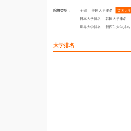
院校类型：
全部
美国大学排名
英国大
日本大学排名
韩国大学排名
世界大学排名
新西兰大学排名
大学排名