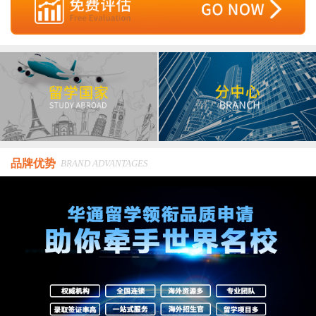
品牌优势
BRAND ADVANTAGES