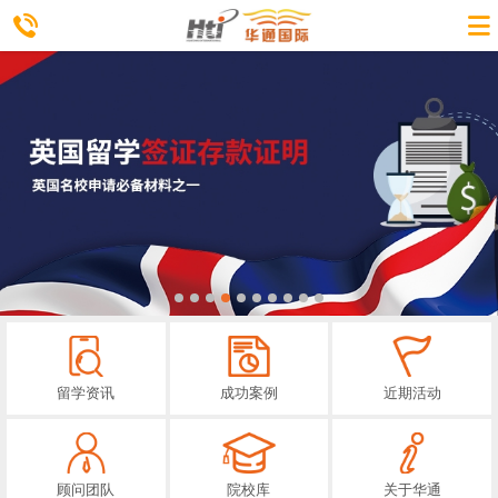
留学资讯
成功案例
近期活动
顾问团队
院校库
关于华通