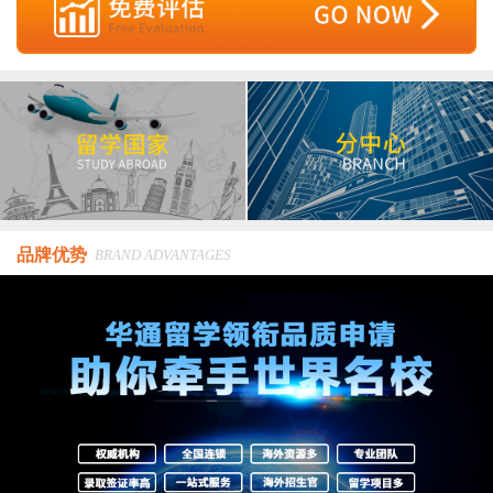
品牌优势
BRAND ADVANTAGES