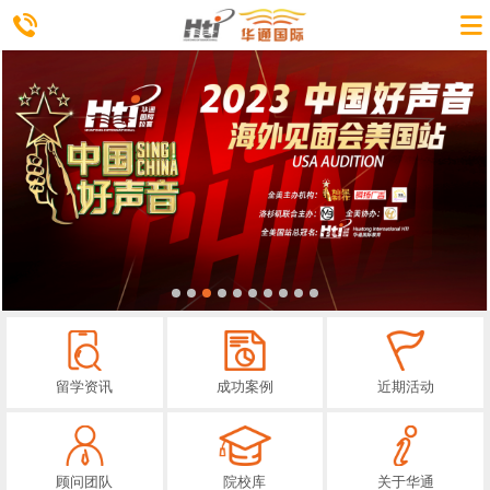
留学资讯
成功案例
近期活动
顾问团队
院校库
关于华通