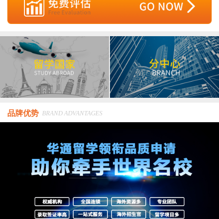
品牌优势
BRAND ADVANTAGES