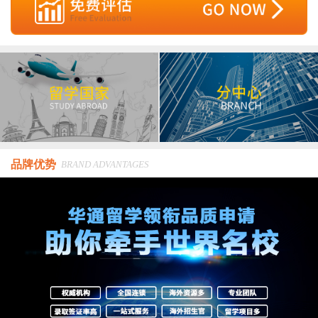
品牌优势
BRAND ADVANTAGES