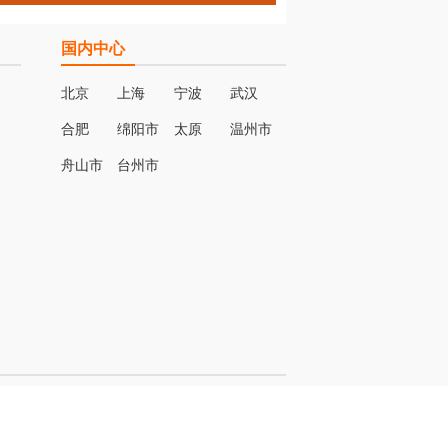
国内中心
北京
上海
宁波
武汉
合肥
绵阳市
太原
温州市
名
舟山市
台州市