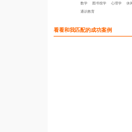
数学
图书馆学
心理学
休
通识教育
看看和我匹配的成功案例