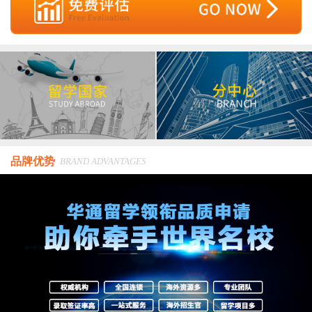
品牌优势
BRAND ADVANTAGES