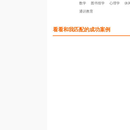
数学
图书馆学
心理学
休
通识教育
看看和我匹配的成功案例