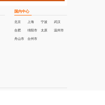
国内中心
北京
上海
宁波
武汉
合肥
绵阳市
太原
温州市
名
舟山市
台州市