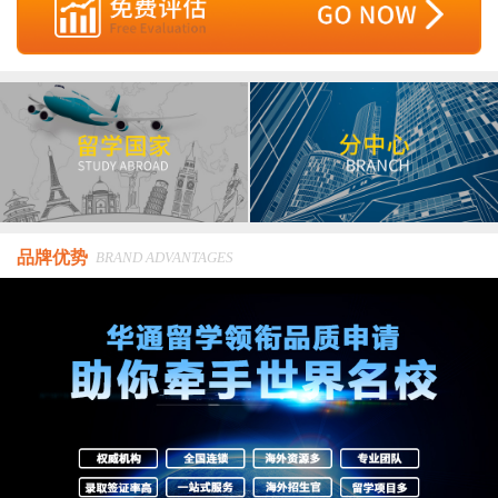
品牌优势
BRAND ADVANTAGES