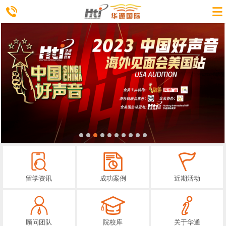
留学资讯
成功案例
近期活动
顾问团队
院校库
关于华通