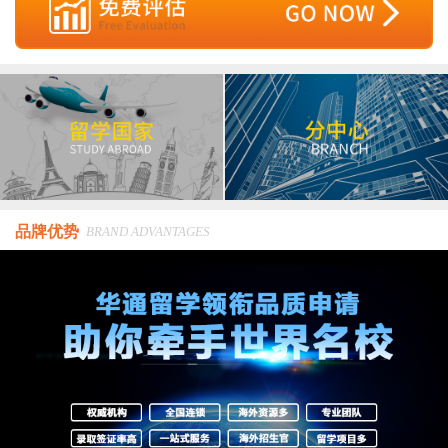
品牌优势
BRAND ADVANTAGES