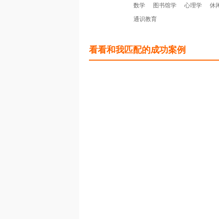
数学
图书馆学
心理学
休
通识教育
看看和我匹配的成功案例