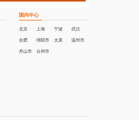
国内中心
北京
上海
宁波
武汉
合肥
绵阳市
太原
温州市
名
舟山市
台州市