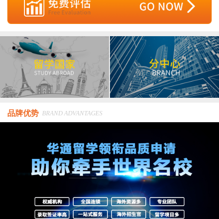
品牌优势
BRAND ADVANTAGES