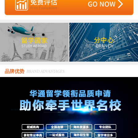
品牌优势
BRAND ADVANTAGES