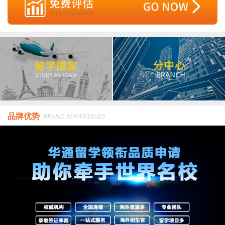
品牌优势
BRAND ADVANTAGES