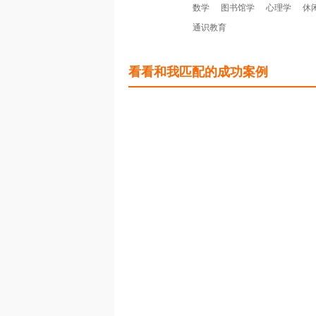
数学
图书馆学
心理学
休
通识教育
看看和我匹配的成功案例