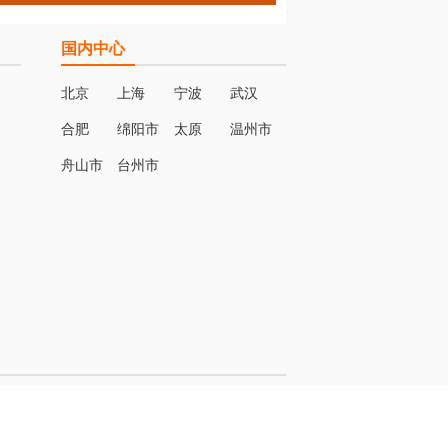
国内中心
北京
上海
宁波
武汉
合肥
绵阳市
太原
温州市
名
舟山市
台州市