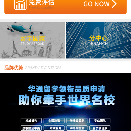
品牌优势
BRAND ADVANTAGES