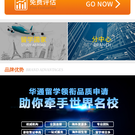
品牌优势
BRAND ADVANTAGES