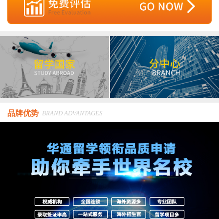
品牌优势
BRAND ADVANTAGES