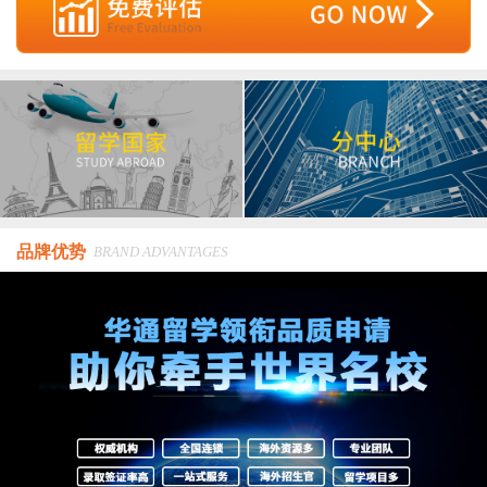
品牌优势
BRAND ADVANTAGES