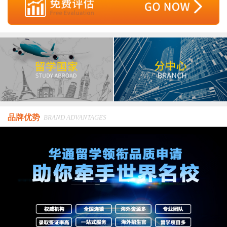
品牌优势
BRAND ADVANTAGES