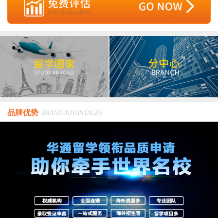
品牌优势
BRAND ADVANTAGES