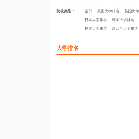
院校类型：
全部
美国大学排名
英国大
日本大学排名
韩国大学排名
世界大学排名
新西兰大学排名
大学排名