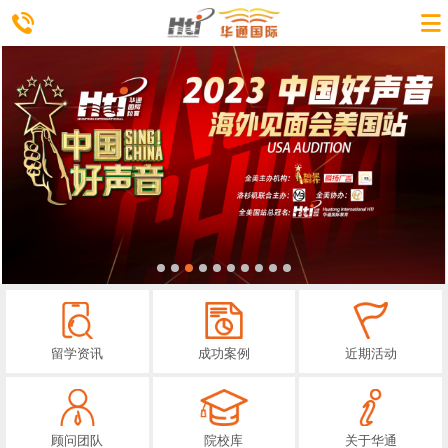
留学资讯
成功案例
近期活动
顾问团队
院校库
关于华通