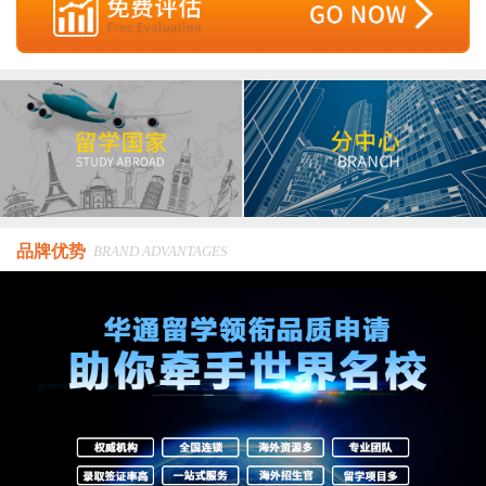
品牌优势
BRAND ADVANTAGES