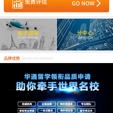
品牌优势
BRAND ADVANTAGES