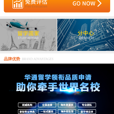
品牌优势
BRAND ADVANTAGES