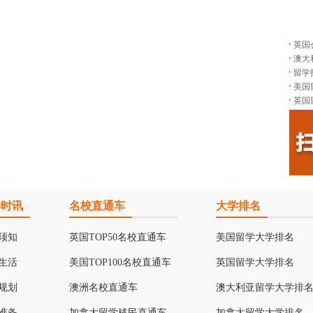
英国
澳大
留学
美国
英国
学时讯
名校直通车
大学排名
须知
英国TOP50名校直通车
美国留学大学排名
生活
美国TOP100名校直通车
英国留学大学排名
规划
澳洲名校直通车
澳大利亚留学大学排
准备
加拿大留学移民直通车
加拿大留学大学排名