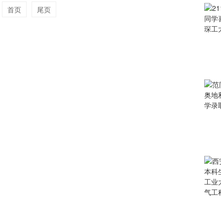
首页
尾页