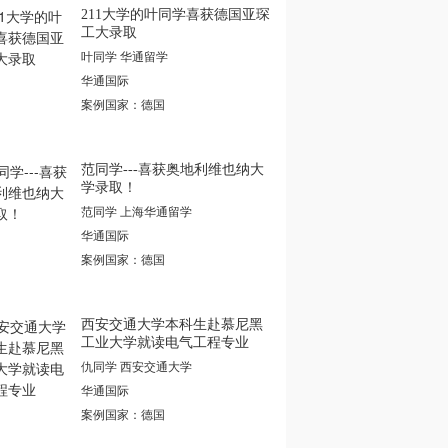
211大学的叶同学喜获德国亚琛
工大录取
叶同学 华通留学
华通国际
案例国家：德国
范同学---喜获奥地利维也纳大
学录取！
范同学 上海华通留学
华通国际
案例国家：德国
西安交通大学本科生赴慕尼黑
工业大学就读电气工程专业
仇同学 西安交通大学
华通国际
案例国家：德国