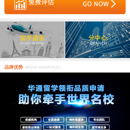
品牌优势
BRAND ADVANTAGES