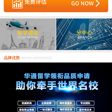
品牌优势
BRAND ADVANTAGES