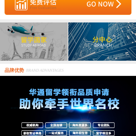
品牌优势
BRAND ADVANTAGES