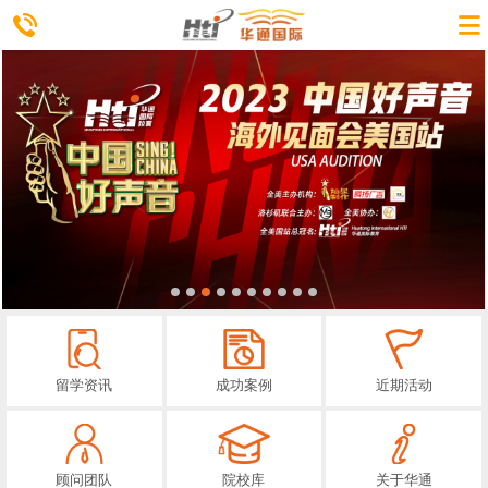
留学资讯
成功案例
近期活动
顾问团队
院校库
关于华通