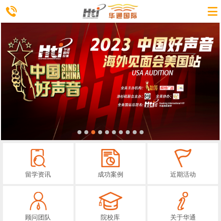
留学资讯
成功案例
近期活动
顾问团队
院校库
关于华通