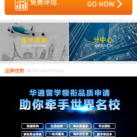
品牌优势
BRAND ADVANTAGES