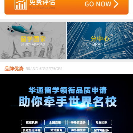
品牌优势
BRAND ADVANTAGES