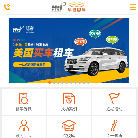
留学资讯
成功案例
近期活动
顾问团队
院校库
关于华通