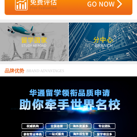
品牌优势
BRAND ADVANTAGES