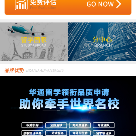
品牌优势
BRAND ADVANTAGES