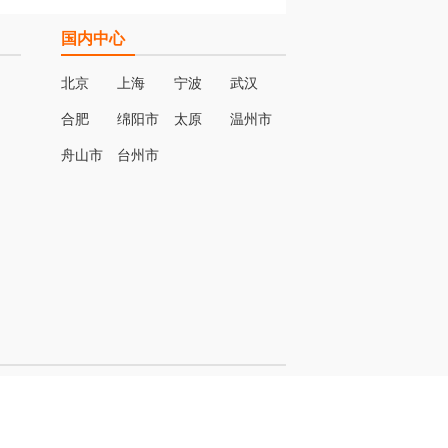
国内中心
北京
上海
宁波
武汉
合肥
绵阳市
太原
温州市
名
舟山市
台州市