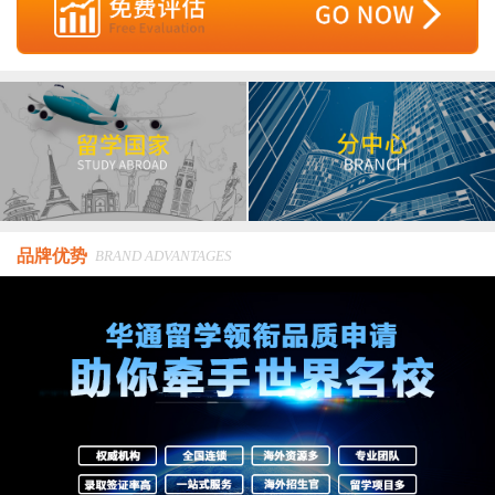
品牌优势
BRAND ADVANTAGES