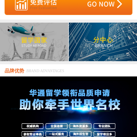
品牌优势
BRAND ADVANTAGES