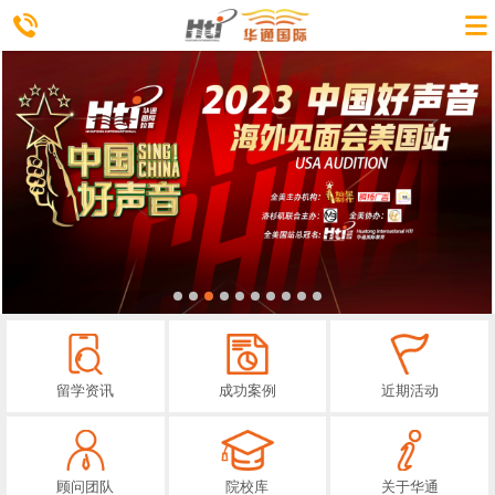
留学资讯
成功案例
近期活动
顾问团队
院校库
关于华通