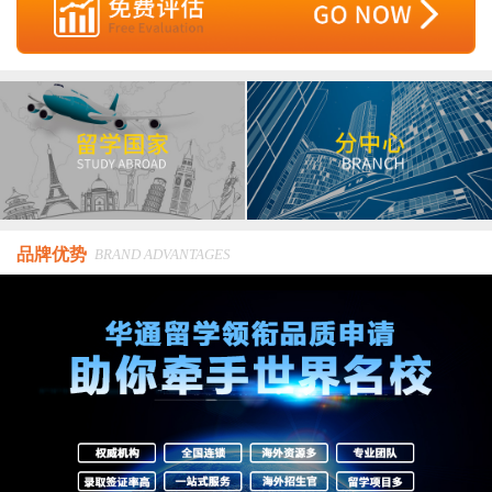
品牌优势
BRAND ADVANTAGES