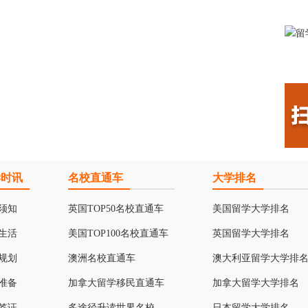
学时讯
名校直通车
大学排名
须知
英国TOP50名校直通车
美国留学大学排名
生活
美国TOP100名校直通车
英国留学大学排名
规划
澳洲名校直通车
澳大利亚留学大学排
准备
加拿大留学移民直通车
加拿大留学大学排名
签证
多途径升读世界名校
日本留学大学排名