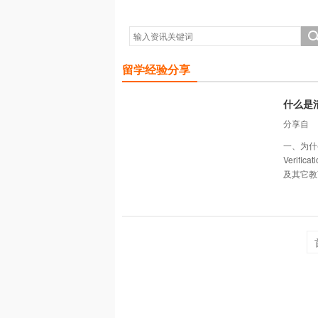
留学经验分享
什么是
分享自
一、为什
Veri
及其它教