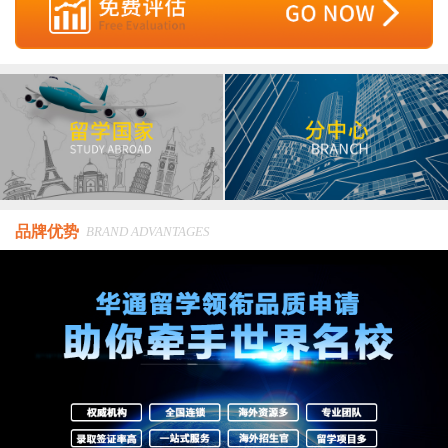
品牌优势
BRAND ADVANTAGES