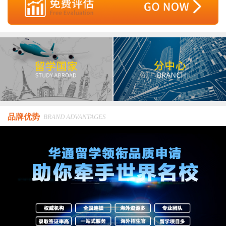
品牌优势
BRAND ADVANTAGES