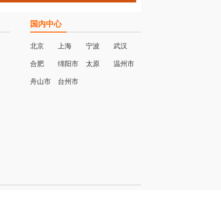
国内中心
北京
上海
宁波
武汉
合肥
绵阳市
太原
温州市
名
舟山市
台州市