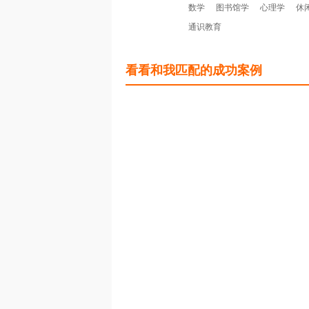
数学
图书馆学
心理学
休
通识教育
看看和我匹配的成功案例