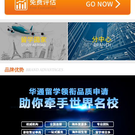
品牌优势
BRAND ADVANTAGES